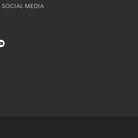
SOCIAL MEDIA